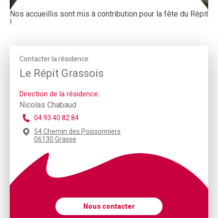
Nos accueillis sont mis à contribution pour la fête du Répit
!
Contacter la résidence
Le Répit Grassois
Direction de la résidence:
Nicolas Chabaud
04 93 40 82 84
54 Chemin des Poissonniers
06130 Grasse
Nous contacter