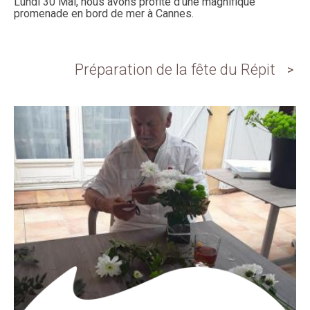
Lundi 30 Mai, nous avons profité d'une magnifique
promenade en bord de mer à Cannes.
Préparation de la fête du Répit