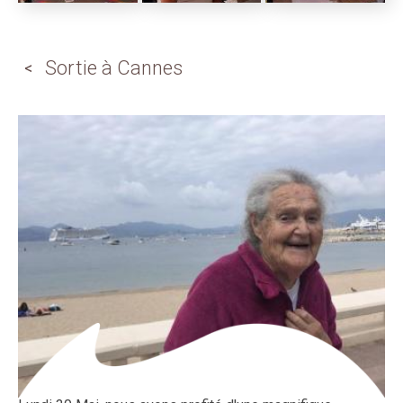
Sortie à Cannes