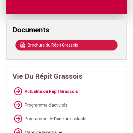
Documents
Brochure du Répit Grassois
Vie Du Répit Grassois
Actualité du Répit Grassois
Programme d'activités
Programme de l'aide aux aidants
Menu de la semaine